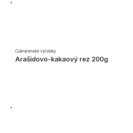
Cukrárenské výrobky
Arašidovo-kakaový rez 200g