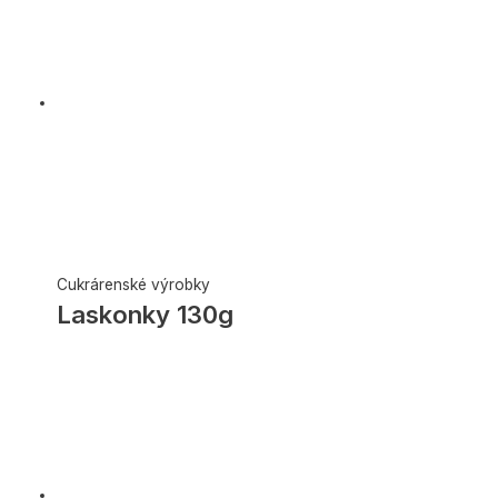
Cukrárenské výrobky
Laskonky 130g