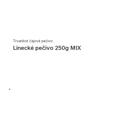
Trvanlivé čajové pečivo
Linecké pečivo 250g MIX