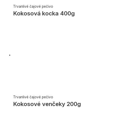
Trvanlivé čajové pečivo
Kokosová kocka 400g
Trvanlivé čajové pečivo
Kokosové venčeky 200g