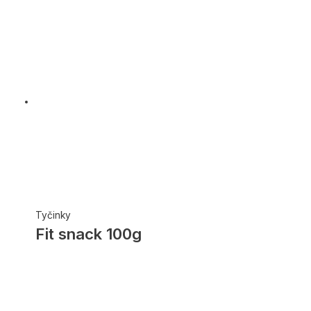
Tyčinky
Fit snack 100g