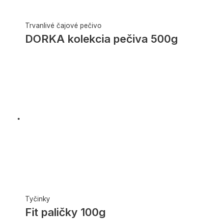
Trvanlivé čajové pečivo
DORKA kolekcia pečiva 500g
Tyčinky
Fit paličky 100g