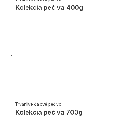
Kolekcia pečiva 400g
Trvanlivé čajové pečivo
Kolekcia pečiva 700g