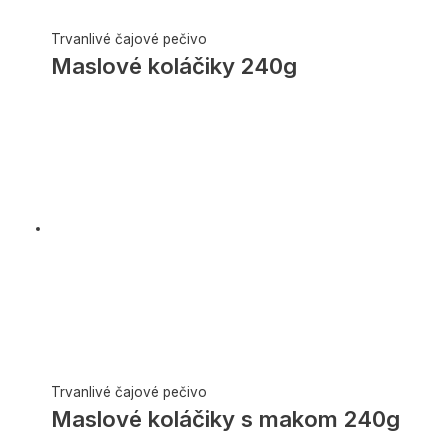
Trvanlivé čajové pečivo
Maslové koláčiky 240g
Trvanlivé čajové pečivo
Maslové koláčiky s makom 240g