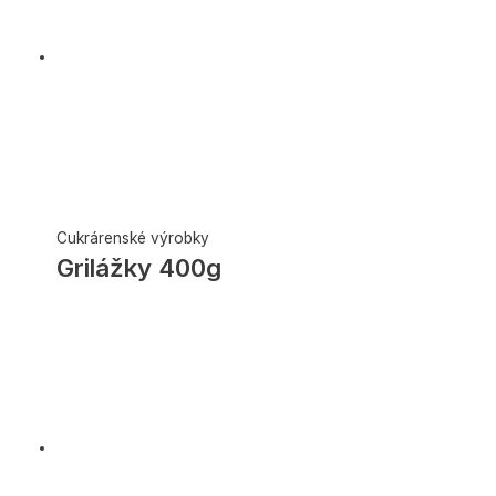
Cukrárenské výrobky
Grilážky 400g