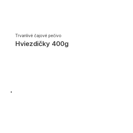
Trvanlivé čajové pečivo
Hviezdičky 400g