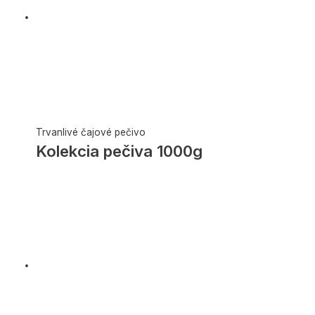
Trvanlivé čajové pečivo
Kolekcia pečiva 1000g