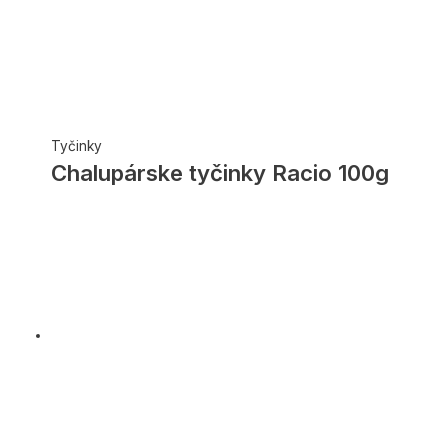
Tyčinky
Chalupárske tyčinky Racio 100g