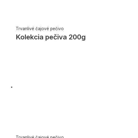
Trvanlivé čajové pečivo
Kolekcia pečiva 200g
Trvanlivé čajové pečivo