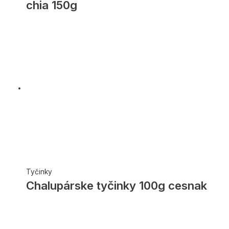
chia 150g
Tyčinky
Chalupárske tyčinky 100g cesnak