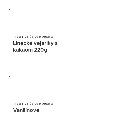
Trvanlivé čajové pečivo
Linecké vejáriky s
kakaom 220g
Trvanlivé čajové pečivo
Vanilínové