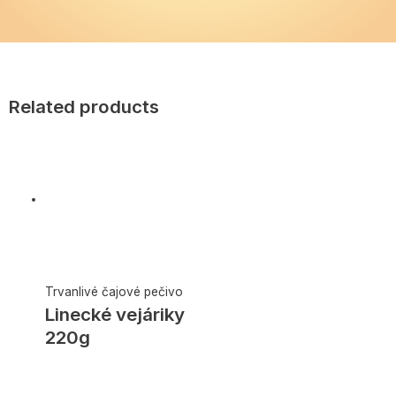
Related products
Trvanlivé čajové pečivo
Linecké vejáriky
220g