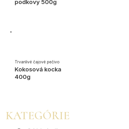
podkovy 500g
Trvanlivé čajové pečivo
Kokosová kocka
400g
KATEGÓRIE