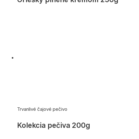
Trvanlivé čajové pečivo
Kolekcia pečiva 200g