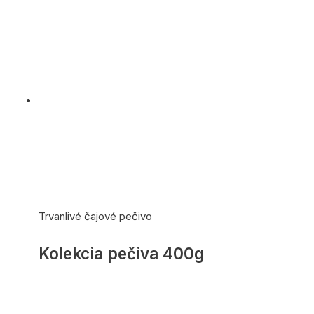
Trvanlivé čajové pečivo
Kolekcia pečiva 400g