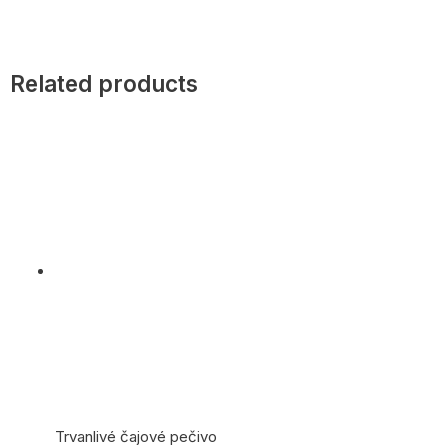
Related products
Trvanlivé čajové pečivo